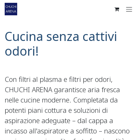
Passa al contenuto
Cucina senza cattivi
odori!
Con filtri al plasma e filtri per odori,
CHUCHI ARENA garantisce aria fresca
nelle cucine moderne. Completata da
potenti piani cottura e soluzioni di
aspirazione adeguate – dal cappa a
incasso all'aspiratore a soffitto – nascono