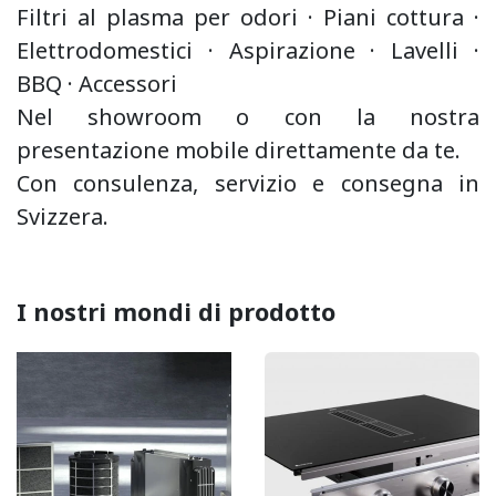
Filtri al plasma per odori · Piani cottura ·
Elettrodomestici ·
Aspirazione
·
Lavelli ·
BBQ
·
Accessori
Nel showroom o con la nostra
presentazione mobile direttamente da te.
Con consulenza, servizio e consegna in
Svizzera.
I nostri mondi di prodotto