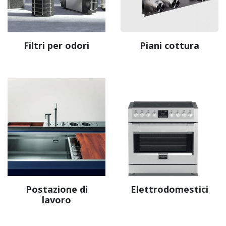
Filtri per odori
Piani cottura
Postazione di
Elettrodomestici
lavoro