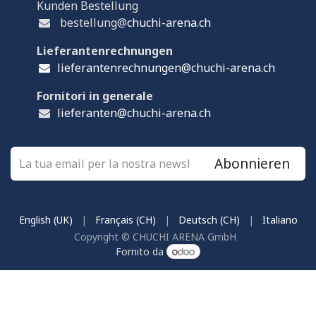
Kunden Bestellung
bestellung@
chuchi-arena.ch
Lieferantenrechnungen
lieferantenrechnungen@chuchi-arena.ch
Fornitori in generale
lieferanten@chuchi-arena.ch
Abonnieren
English (UK)
|
Français (CH)
|
Deutsch (CH)
|
Italiano
Copyright © CHUCHI ARENA GmbH
Fornito da