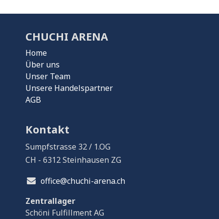
CHUCHI ARENA
Home
Über uns
Unser Team
Unsere Handelspartner
AGB
Kontakt
Sumpfstrasse 32 / 1.OG
CH - 6312 Steinhausen ZG
office@chuchi-arena.ch
Zentrallager
Schöni Fulfillment AG