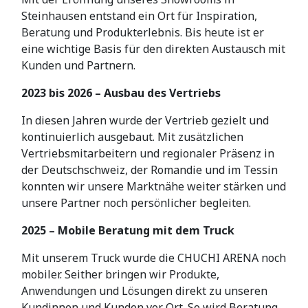
Steinhausen entstand ein Ort für Inspiration,
Beratung und Produkterlebnis. Bis heute ist er
eine wichtige Basis für den direkten Austausch mit
Kunden und Partnern.
2023 bis 2026 – Ausbau des Vertriebs
In diesen Jahren wurde der Vertrieb gezielt und
kontinuierlich ausgebaut. Mit zusätzlichen
Vertriebsmitarbeitern und regionaler Präsenz in
der Deutschschweiz, der Romandie und im Tessin
konnten wir unsere Marktnähe weiter stärken und
unsere Partner noch persönlicher begleiten.
2025 – Mobile Beratung mit dem Truck
Mit unserem Truck wurde die CHUCHI ARENA noch
mobiler. Seither bringen wir Produkte,
Anwendungen und Lösungen direkt zu unseren
Kundinnen und Kunden vor Ort. So wird Beratung