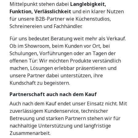
Mittelpunkt stehen dabei
Langlebigkeit,
Funktion, Verlässlichkeit
und ein klarer Nutzen
für unsere B2B-Partner wie Küchenstudios,
Schreinereien und Fachhändler.
Für uns bedeutet Beratung weit mehr als Verkauf.
Ob im Showroom, beim Kunden vor Ort, bei
Schulungen, Vorführungen oder an Tagen der
offenen Tür: Wir möchten Produkte verständlich
machen, Lösungen erlebbar präsentieren und
unsere Partner dabei unterstützen, ihre
Kundschaft zu begeistern.
Partnerschaft auch nach dem Kauf
Auch nach dem Kauf endet unser Einsatz nicht. Mit
zuverlässigem Kundenservice, technischer
Betreuung und starken Partnern stehen wir für
nachhaltige Unterstützung und langfristige
Zusammenarbeit.