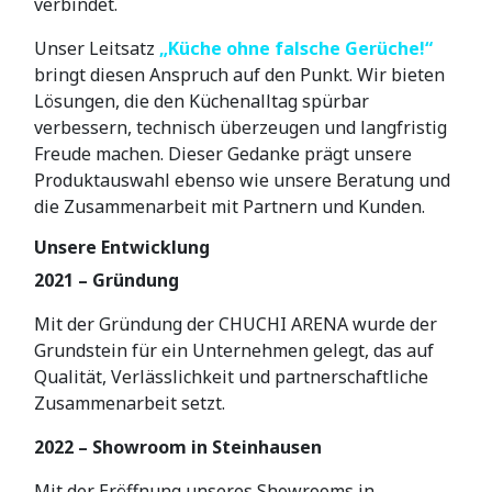
verbindet.
Unser Leitsatz
„Küche ohne falsche Gerüche!“
bringt diesen Anspruch auf den Punkt. Wir bieten
Lösungen, die den Küchenalltag spürbar
verbessern, technisch überzeugen und langfristig
Freude machen. Dieser Gedanke prägt unsere
Produktauswahl ebenso wie unsere Beratung und
die Zusammenarbeit mit Partnern und Kunden.
Unsere Entwicklung
2021 – Gründung
Mit der Gründung der CHUCHI ARENA wurde der
Grundstein für ein Unternehmen gelegt, das auf
Qualität, Verlässlichkeit und partnerschaftliche
Zusammenarbeit setzt.
2022 – Showroom in Steinhausen
Mit der Eröffnung unseres Showrooms in