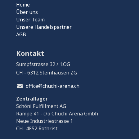
Home
Über uns
Unser Team
Unsere Handelspartner
AGB
Kontakt
Sumpfstrasse 32 / 1.OG
CH - 6312 Steinhausen ZG
office@chuchi-arena.ch
Zentrallager
Schöni Fulfillment AG
Rampe 41 - c/o Chuchi Arena Gmbh
Neue Industriestrasse 1
CH- 4852 Rothrist