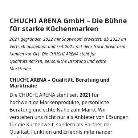
CHUCHI ARENA GmbH – Die Bühne
für starke Küchenmarken
2021 gegründet, 2022 mit Showroom erweitert, ab 2023 im
Vertrieb ausgebaut und seit 2025 mit dem Truck direkt beim
Kunden vor Ort: Die CHUCHI ARENA steht für
Qualitätsmarken, persönliche Beratung und echte
Marktnähe.
CHUCHI ARENA – Qualität, Beratung und
Marktnähe
Die CHUCHI ARENA steht seit
2021
für
hochwertige Markenprodukte, persönliche
Beratung und echte Nähe zum Markt. Wir
verstehen uns nicht nur als Anbieter von Lösungen
für die Küchenwelt, sondern als Partner, der
Qualität, Funktion und Erlebnis miteinander