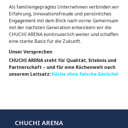
Als familiengeprägtes Unternehmen verbinden wir
Erfahrung, Innovationsfreude und persönliches
Engagement mit dem Blick nach vorne. Gemeinsam
mit der nächsten Generation entwickeln wir die
CHUCHI ARENA kontinuierlich weiter und schaffen
eine starke Basis für die Zukunft.
Unser Versprechen
CHUCHI ARENA steht für Qualität, Erlebnis und
Partnerschaft – und für eine Küchenwelt nach
unserem Leitsatz:
Küche ohne falsche Gerüche!
CHUCHI ARENA