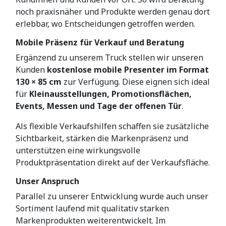
noch praxisnäher und Produkte werden genau dort
erlebbar, wo Entscheidungen getroffen werden.
Mobile Präsenz für Verkauf und Beratung
Ergänzend zu unserem Truck stellen wir unseren
Kunden
kostenlose mobile Presenter im Format
130 × 85 cm
zur Verfügung. Diese eignen sich ideal
für
Kleinausstellungen, Promotionsflächen,
Events, Messen und Tage der offenen Tür
.
Als flexible Verkaufshilfen schaffen sie zusätzliche
Sichtbarkeit, stärken die Markenpräsenz und
unterstützen eine wirkungsvolle
Produktpräsentation direkt auf der Verkaufsfläche.
Unser Anspruch
Parallel zu unserer Entwicklung wurde auch unser
Sortiment laufend mit qualitativ starken
Markenprodukten weiterentwickelt. Im