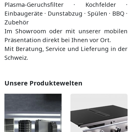
Plasma-Geruchsfilter · Kochfelder ·
Einbaugeräte ·
Dunstabzug
·
Spülen · BBQ
·
Zubehör
Im Showroom oder mit unserer mobilen
Präsentation direkt bei Ihnen vor Ort.
Mit Beratung, Service und Lieferung in der
Schweiz.
Unsere Produktewelten