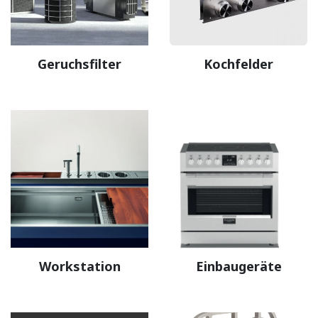
Geruchsfilter
Kochfelder
Workstation
Einbaugeräte