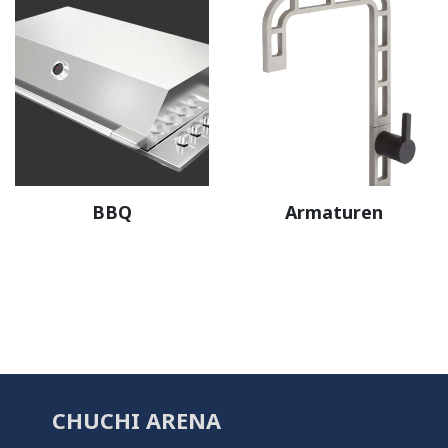
BBQ
Armaturen
CHUCHI ARENA