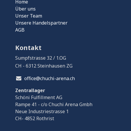
Home
Über uns
Unser Team
Unsere Handelspartner
AGB
Kontakt
Sumpfstrasse 32 / 1.OG
CH - 6312 Steinhausen ZG
office@chuchi-arena.ch
Zentrallager
Schöni Fulfillment AG
Rampe 41 - c/o Chuchi Arena Gmbh
Neue Industriestrasse 1
CH- 4852 Rothrist