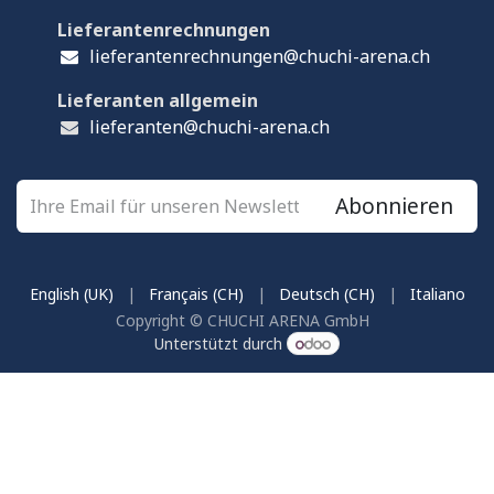
Lieferantenrechnungen
lieferantenrechnungen@chuchi-arena.ch
Lieferanten allgemein
lieferanten@chuchi-arena.ch
Abonnieren
English (UK)
|
Français (CH)
|
Deutsch (CH)
|
Italiano
Copyright © CHUCHI ARENA GmbH
Unterstützt durch