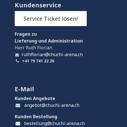
Kundenservice
Service Ticket lösen!
Fragen
zu
Lieferung und Administration
Herr Ruth Florian
ruthflorian@chuchi-arena.ch
+41 79 741 22 20
E-Mail
Kunden Angebote
angebot@chuchi-arena.ch
Kunden Bestellung
bestellung@chuchi-arena.ch