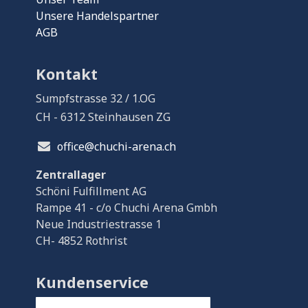
Unsere Handelspartner
AGB
Kontakt
Sumpfstrasse 32 / 1.OG
CH - 6312 Steinhausen ZG
office@chuchi-arena.ch
Zentrallager
Schöni Fulfillment AG
Rampe 41 - c/o Chuchi Arena Gmbh
Neue Industriestrasse 1
CH- 4852 Rothrist
Kundenservice