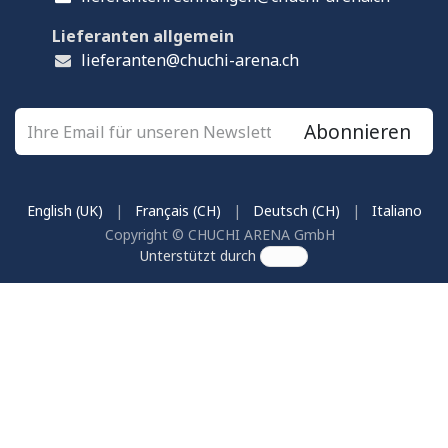
Lieferanten allgemein
lieferanten@chuchi-arena.ch
Abonnieren
English (UK)
|
Français (CH)
|
Deutsch (CH)
|
Italiano
Copyright © CHUCHI ARENA GmbH
Unterstützt durch