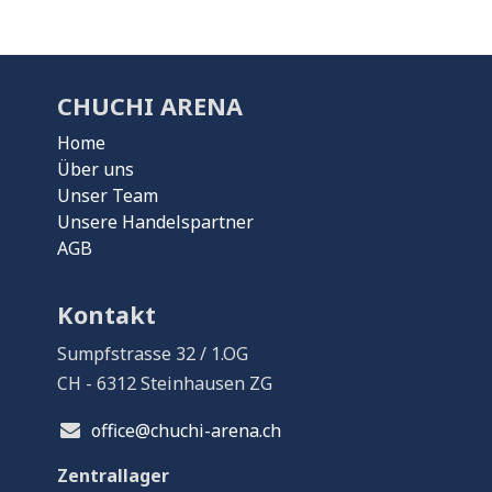
CHUCHI ARENA
Home
Über uns
Unser Team
Unsere Handelspartner
AGB
Kontakt
Sumpfstrasse 32 / 1.OG
CH - 6312 Steinhausen ZG
office@chuchi-arena.ch
Zentrallager